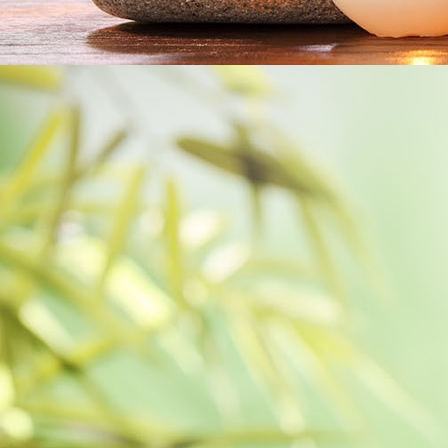
Geriatrie