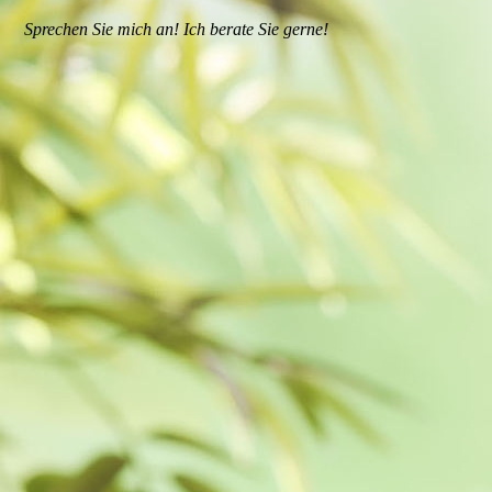
Sprechen Sie mich an! Ich berate Sie gerne!