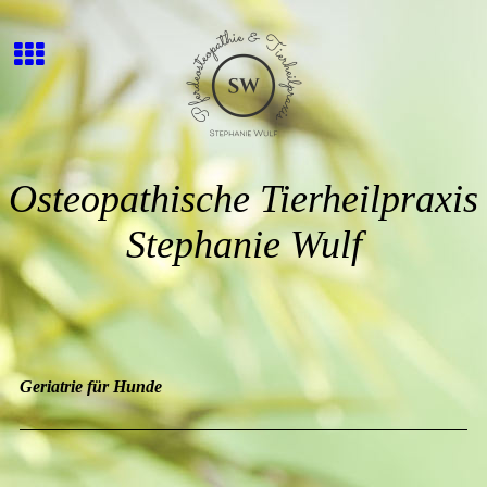
Osteopathische Tierheilpraxis
Stephanie Wulf
Geriatrie für Hunde